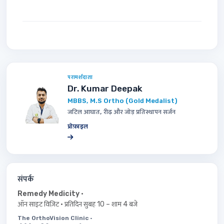
परामर्शदाता
Dr. Kumar Deepak
MBBS, M.S Ortho (Gold Medalist)
जटिल आघात, रीढ़ और जोड़ प्रतिस्थापन सर्जन
प्रोफ़ाइल
संपर्क
Remedy Medicity
·
ऑन साइट विज़िट · प्रतिदिन सुबह 10 – शाम 4 बजे
The OrthoVision Clinic
·