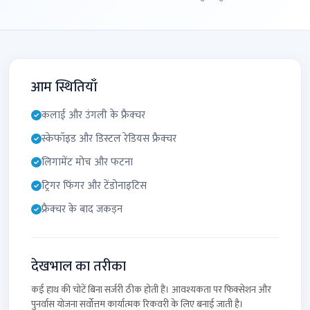
आम स्थितियाँ
कलाई और उंगली के फ्रैक्चर
स्केफॉइड और डिस्टल रेडियस फ्रैक्चर
लिगामेंट मोच और फटना
ट्रिगर फिंगर और टेंडोनाइटिस
फ्रैक्चर के बाद जकड़न
देखभाल का तरीका
कई हाथ की चोटें बिना सर्जरी ठीक होती हैं। आवश्यकता पर फिक्सेशन और
पुनर्वास योजना सर्वोत्तम कार्यात्मक रिकवरी के लिए बनाई जाती है।