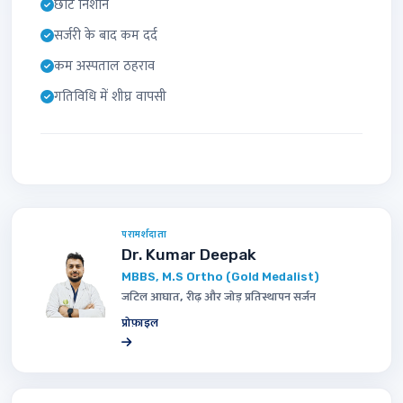
छोटे निशान
सर्जरी के बाद कम दर्द
कम अस्पताल ठहराव
गतिविधि में शीघ्र वापसी
परामर्शदाता
Dr. Kumar Deepak
MBBS, M.S Ortho (Gold Medalist)
जटिल आघात, रीढ़ और जोड़ प्रतिस्थापन सर्जन
प्रोफ़ाइल