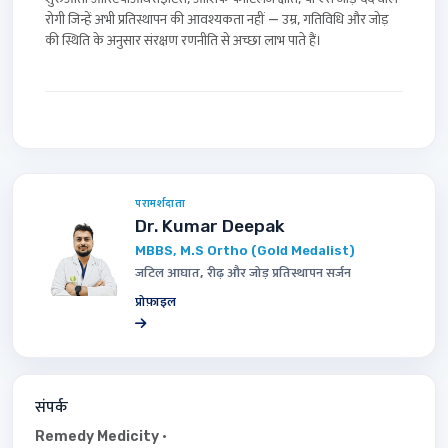
रोगी जिन्हें अभी प्रतिस्थापन की आवश्यकता नहीं — उम्र, गतिविधि और जोड़
की स्थिति के अनुसार संरक्षण रणनीति से अच्छा लाभ पाते हैं।
परामर्शदाता
Dr. Kumar Deepak
MBBS, M.S Ortho (Gold Medalist)
जटिल आघात, रीढ़ और जोड़ प्रतिस्थापन सर्जन
प्रोफ़ाइल
संपर्क
Remedy Medicity
·