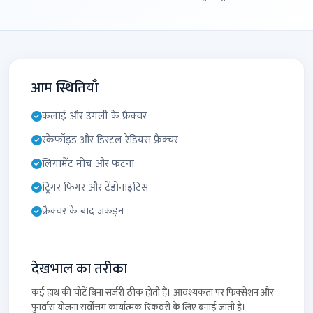
आम स्थितियाँ
कलाई और उंगली के फ्रैक्चर
स्केफॉइड और डिस्टल रेडियस फ्रैक्चर
लिगामेंट मोच और फटना
ट्रिगर फिंगर और टेंडोनाइटिस
फ्रैक्चर के बाद जकड़न
देखभाल का तरीका
कई हाथ की चोटें बिना सर्जरी ठीक होती हैं। आवश्यकता पर फिक्सेशन और
पुनर्वास योजना सर्वोत्तम कार्यात्मक रिकवरी के लिए बनाई जाती है।