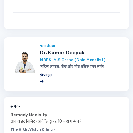
परामर्शदाता
Dr. Kumar Deepak
MBBS, M.S Ortho (Gold Medalist)
जटिल आघात, रीढ़ और जोड़ प्रतिस्थापन सर्जन
प्रोफ़ाइल
संपर्क
Remedy Medicity
·
ऑन साइट विज़िट · प्रतिदिन सुबह 10 – शाम 4 बजे
The OrthoVision Clinic
·