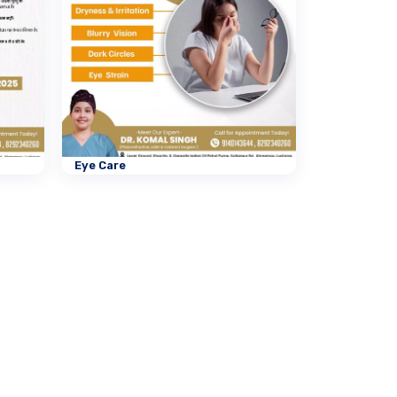
Eye Care