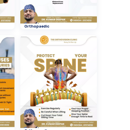
Orthopaedic