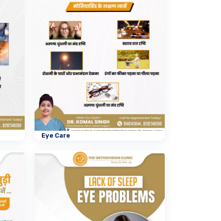
Eye Care